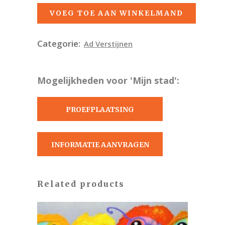
VOEG TOE AAN WINKELMAND
Categorie:
Ad Verstijnen
Mogelijkheden voor 'Mijn stad':
PROEFPLAATSING
AANVRAGEN
INFORMATIE AANVRAGEN
Related products