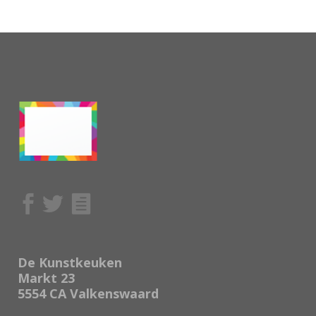
De Kunstkeuken
Markt 23
5554 CA Valkenswaard