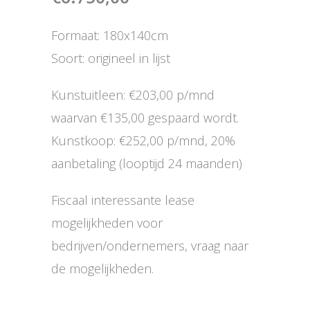
Formaat: 180x140cm
Soort: origineel in lijst
Kunstuitleen: €203,00 p/mnd
waarvan €135,00 gespaard wordt.
Kunstkoop: €252,00 p/mnd, 20%
aanbetaling (looptijd 24 maanden)
Fiscaal interessante lease
mogelijkheden voor
bedrijven/ondernemers, vraag naar
de mogelijkheden.