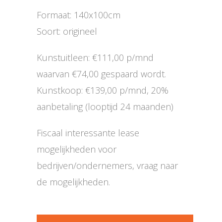
Formaat: 140x100cm
Soort: origineel
Kunstuitleen: €111,00 p/mnd
waarvan €74,00 gespaard wordt.
Kunstkoop: €139,00 p/mnd, 20%
aanbetaling (looptijd 24 maanden)
Fiscaal interessante lease
mogelijkheden voor
bedrijven/ondernemers, vraag naar
de mogelijkheden.