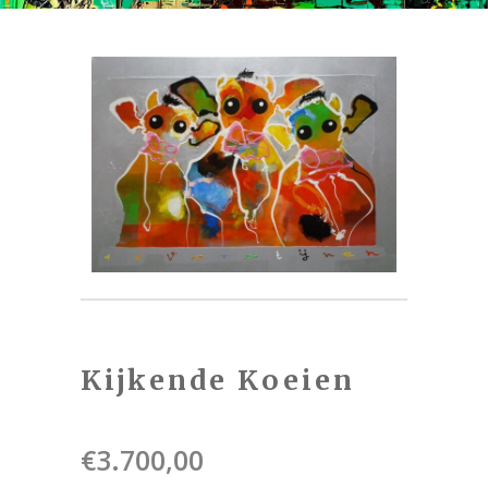
Kijkende Koeien
€
3.700,00