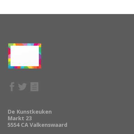
De Kunstkeuken
Markt 23
5554 CA Valkenswaard