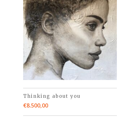
Thinking about you
€
8.500,00