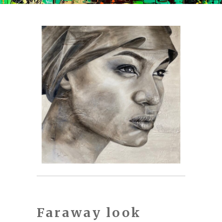
Faraway look