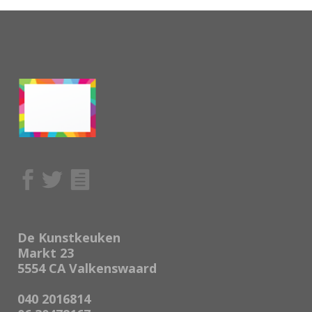
De Kunstkeuken
Markt 23
5554 CA Valkenswaard
040 2016814