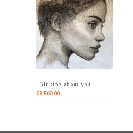
Thinking about you
€
8.500,00