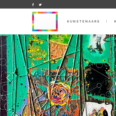
KUNSTENAARS