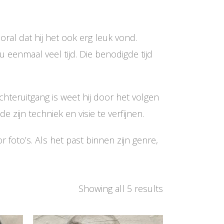
oral dat hij het ook erg leuk vond.
 eenmaal veel tijd. Die benodigde tijd
hteruitgang is weet hij door het volgen
ijn techniek en visie te verfijnen.
or foto’s. Als het past binnen zijn genre,
Showing all 5 results