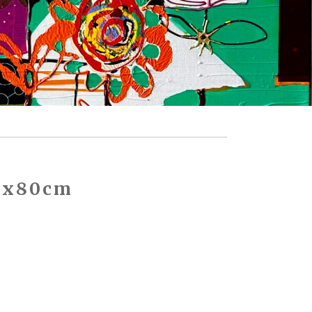
00x80cm