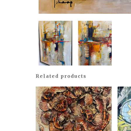
Related products