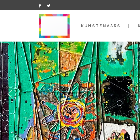
KUNSTENAARS