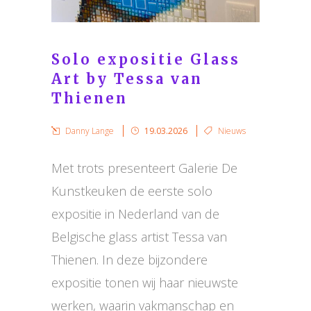
Solo expositie Glass
Art by Tessa van
Thienen
Danny Lange
19.03.2026
Nieuws
Met trots presenteert Galerie De
Kunstkeuken de eerste solo
expositie in Nederland van de
Belgische glass artist Tessa van
Thienen. In deze bijzondere
expositie tonen wij haar nieuwste
werken, waarin vakmanschap en