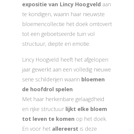
expositie van Lincy Hoogveld
aan
te kondigen, waarin haar nieuwste
bloemencollectie het doek omtovert
tot een geboetseerde tuin vol
structuur, diepte en emotie.
Lincy Hoogveld heeft het afgelopen
jaar gewerkt aan een volledig nieuwe
serie schilderijen waarin
bloemen
de hoofdrol spelen
.
Met haar herkenbare gelaagdheid
en rijke structuur
lijkt elke bloem
tot leven te komen
op het doek.
En voor het
allereerst
is deze