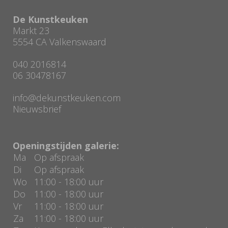
De Kunstkeuken
Markt 23
5554 CA Valkenswaard
040 2016814
06 30478167
info@dekunstkeuken.com
Nieuwsbrief
Openingstijden galerie:
Ma
Op afspraak
Di
Op afspraak
Wo
11:00 - 18:00 uur
Do
11:00 - 18:00 uur
Vr
11:00 - 18:00 uur
Za
11:00 - 18:00 uur