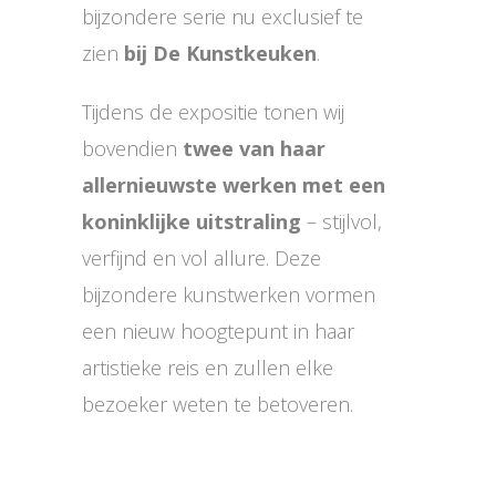
bijzondere serie nu exclusief te
zien
bij De Kunstkeuken
.
Tijdens de expositie tonen wij
bovendien
twee van haar
allernieuwste werken met een
koninklijke uitstraling
– stijlvol,
verfijnd en vol allure. Deze
bijzondere kunstwerken vormen
een nieuw hoogtepunt in haar
artistieke reis en zullen elke
bezoeker weten te betoveren.