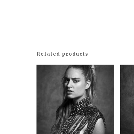
Related products