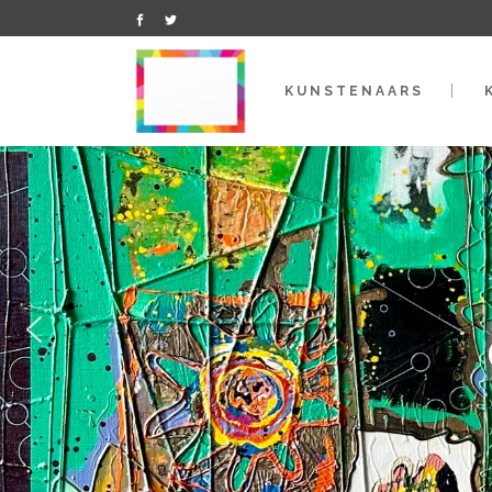
KUNSTENAARS