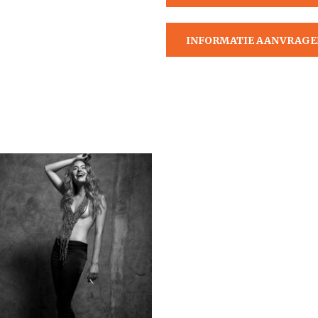
AANVRAGEN
INFORMATIE AANVRAGE