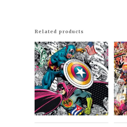
Related products