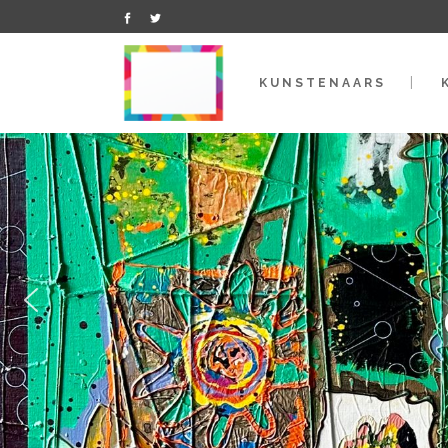
KUNSTENAARS