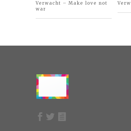
Verwacht – Make love not
Verw
war