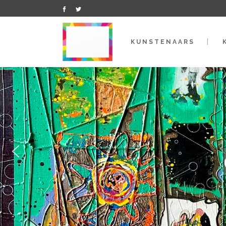
KUNSTENAARS