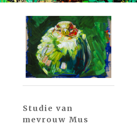
Studie van
mevrouw Mus