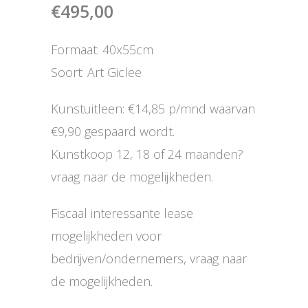
€
495,00
Formaat: 40x55cm
Soort: Art Giclee
Kunstuitleen: €14,85 p/mnd waarvan
€9,90 gespaard wordt.
Kunstkoop 12, 18 of 24 maanden?
vraag naar de mogelijkheden.
Fiscaal interessante lease
mogelijkheden voor
bedrijven/ondernemers, vraag naar
de mogelijkheden.