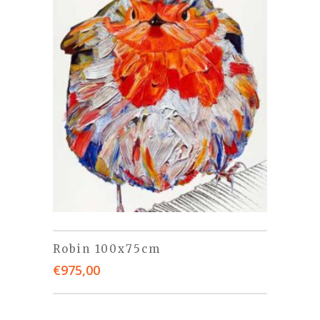
Robin 100x75cm
€
975,00