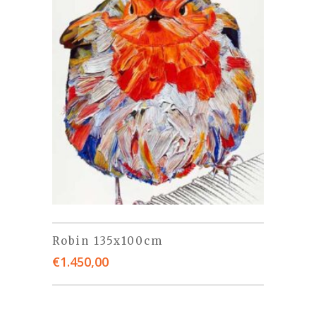
Robin 135x100cm
€
1.450,00