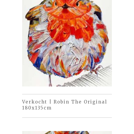
Verkocht | Robin The Original
180x135cm