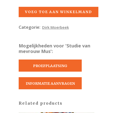
VOEG TOE AAN WINKELMAND
Categorie:
Dirk Moerbeek
Mogelijkheden voor 'Studie van
mevrouw Mus':
PROEFPLAATSING
AANVRAGEN
INFORMATIE AANVRAGEN
Related products