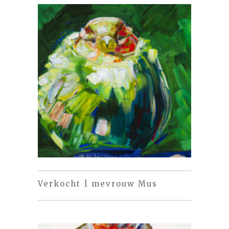
Verkocht | mevrouw Mus