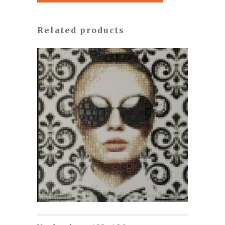
Related products