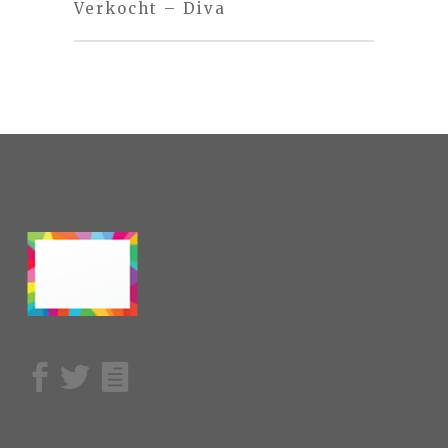
Verkocht – Diva