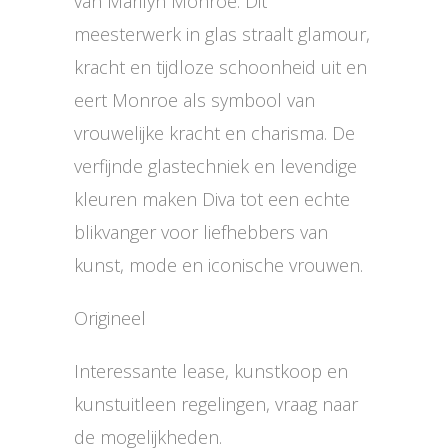
van Marilyn Monroe. Dit
meesterwerk in glas straalt glamour,
kracht en tijdloze schoonheid uit en
eert Monroe als symbool van
vrouwelijke kracht en charisma. De
verfijnde glastechniek en levendige
kleuren maken Diva tot een echte
blikvanger voor liefhebbers van
kunst, mode en iconische vrouwen.
Origineel
Interessante lease, kunstkoop en
kunstuitleen regelingen, vraag naar
de mogelijkheden.