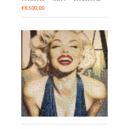
€
6.500,00