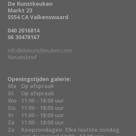
De Kunstkeuken
Markt 23
5554 CA Valkenswaard
040 2016814
06 30478167
info@dekunstkeuken.com
Nieuwsbrief
Openingstijden galerie:
Ma
Op afspraak
Di
Op afspraak
Wo
11:00 - 18:00 uur
Do
11:00 - 18:00 uur
Vr
11:00 - 18:00 uur
Za
11:00 - 18:00 uur
Zo
Koopzondagen, Elke laatste zondag