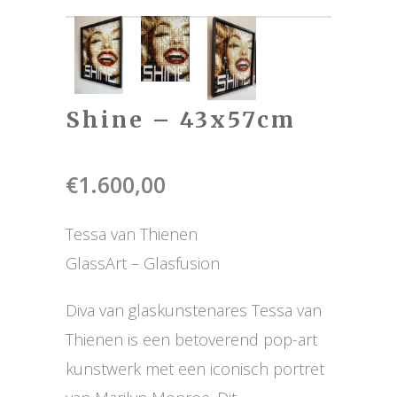
Shine – 43x57cm
€
1.600,00
Tessa van Thienen
GlassArt – Glasfusion
Diva van glaskunstenares Tessa van
Thienen is een betoverend pop-art
kunstwerk met een iconisch portret