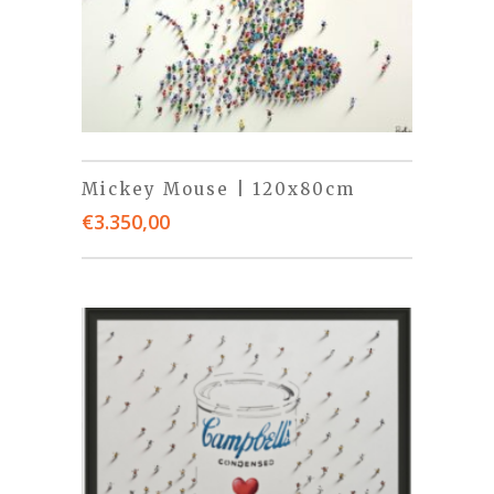
Mickey Mouse | 120x80cm
€
3.350,00