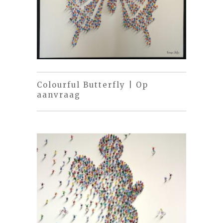
Colourful Butterfly | Op
aanvraag