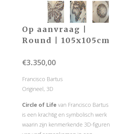
Op aanvraag |
Round | 105x105cm
€
3.350,00
Francisco Bartus
Origineel, 3D
Circle of Life
van Francisco Bartus
is een krachtig en symbolisch werk
waarin zijn kenmerkende 3D-figuren