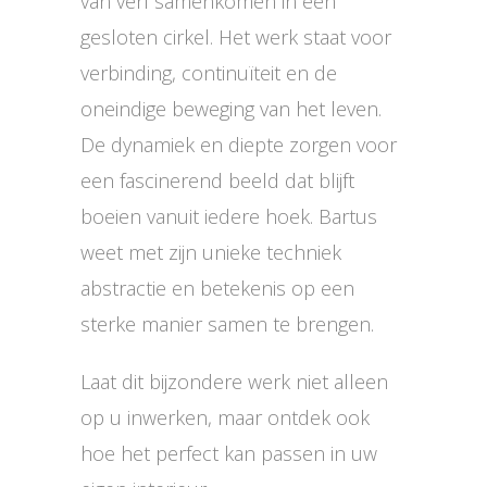
van verf samenkomen in een
gesloten cirkel. Het werk staat voor
verbinding, continuïteit en de
oneindige beweging van het leven.
De dynamiek en diepte zorgen voor
een fascinerend beeld dat blijft
boeien vanuit iedere hoek. Bartus
weet met zijn unieke techniek
abstractie en betekenis op een
sterke manier samen te brengen.
Laat dit bijzondere werk niet alleen
op u inwerken, maar ontdek ook
hoe het perfect kan passen in uw