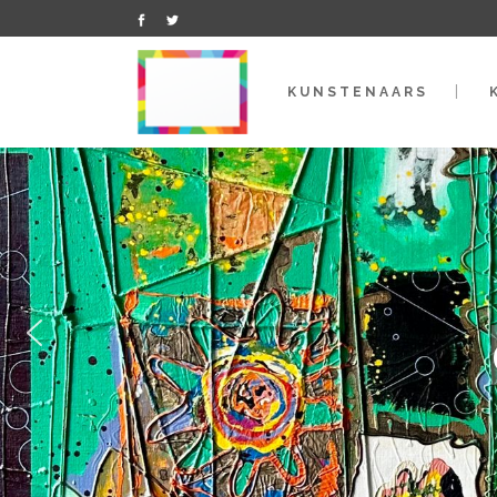
KUNSTENAARS