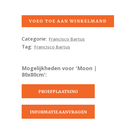
VOEG TOE AAN WINKELMAND
Categorie:
Francisco Bartus
Tag:
Francisco Bartus
Mogelijkheden voor 'Moon |
80x80cm':
PROEFPLAATSING
AANVRAGEN
INFORMATIE AANVRAGEN