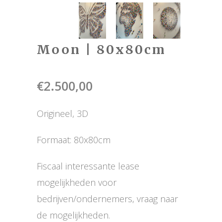
Moon | 80x80cm
€
2.500,00
Origineel, 3D
Formaat: 80x80cm
Fiscaal interessante lease
mogelijkheden voor
bedrijven/ondernemers, vraag naar
de mogelijkheden.