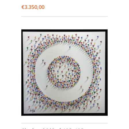
€
3.350,00