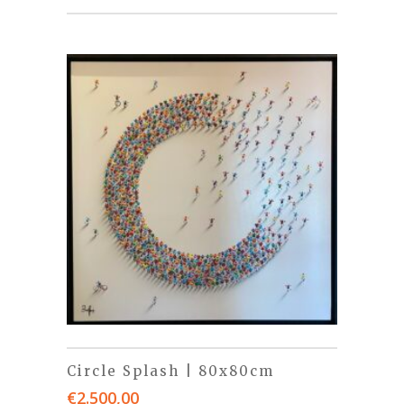
Circle Splash | 80x80cm
€
2.500,00