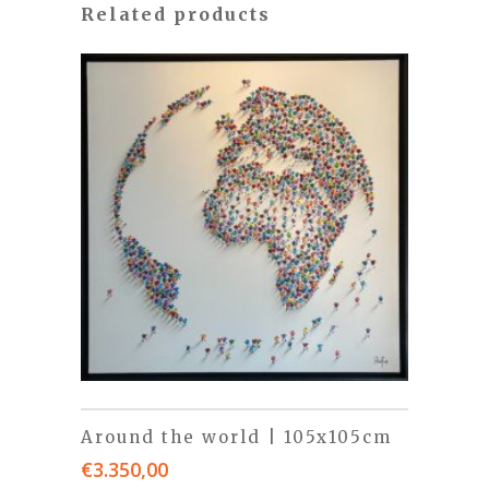
Related products
Around the world | 105x105cm
€
3.350,00