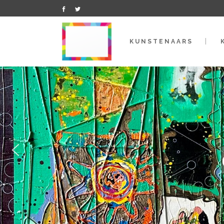
KUNSTENAARS