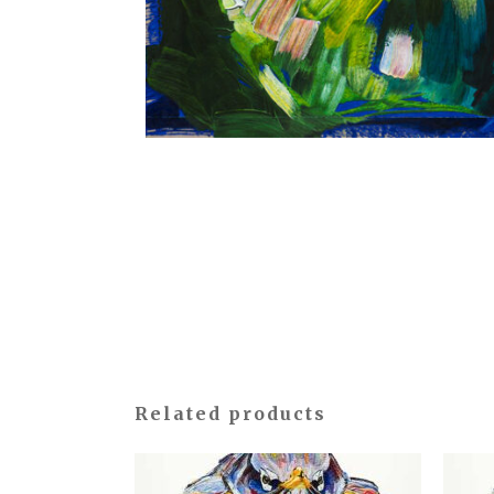
Related products