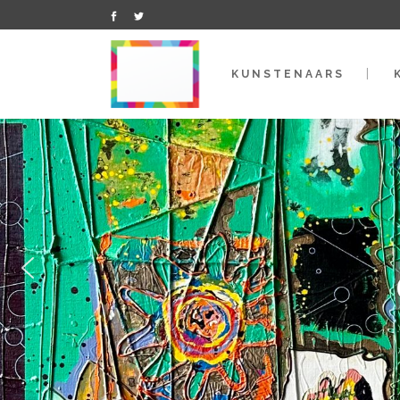
KUNSTENAARS