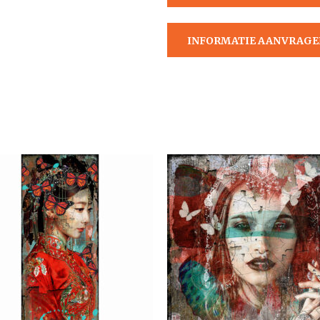
AANVRAGEN
INFORMATIE AANVRAGE