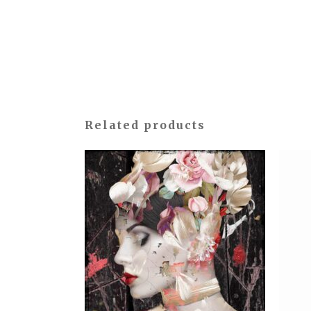
Related products