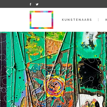
KUNSTENAARS