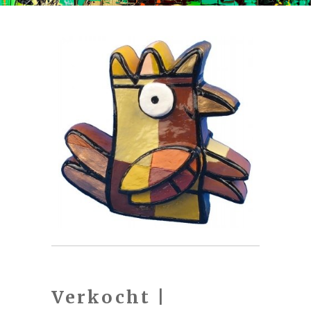
Verkocht |