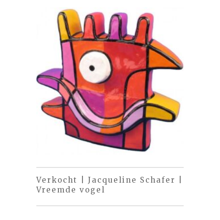
Verkocht | Jacqueline Schafer |
Vreemde vogel