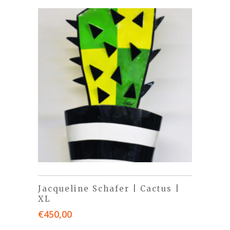
Jacqueline Schafer | Cactus |
XL
€
450,00