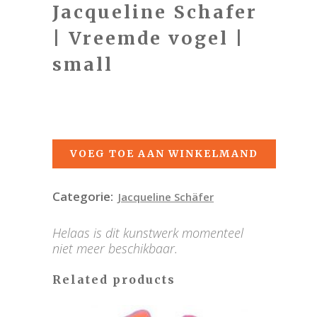
Jacqueline Schafer
| Vreemde vogel |
small
VOEG TOE AAN WINKELMAND
Categorie:
Jacqueline Schäfer
Helaas is dit kunstwerk momenteel
niet meer beschikbaar.
Related products