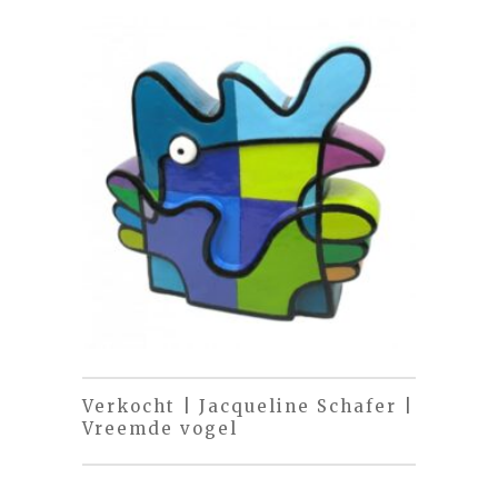
Verkocht | Jacqueline Schafer |
Vreemde vogel