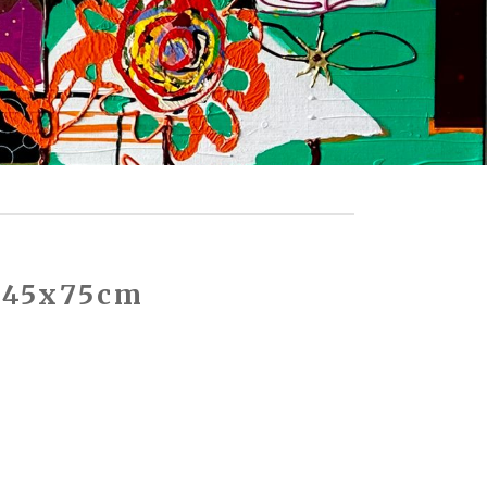
| 45x75cm