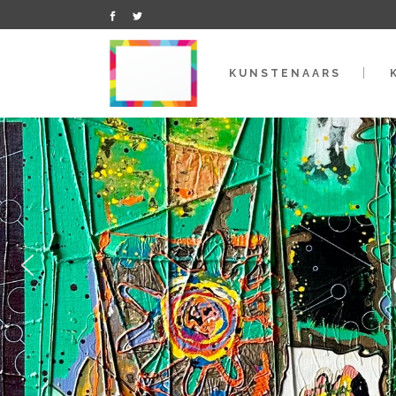
KUNSTENAARS