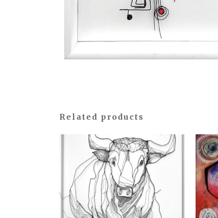
Related products