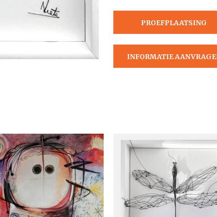
PROEFPLAATSING
AANVRAGEN
INFORMATIE AANVRAGE