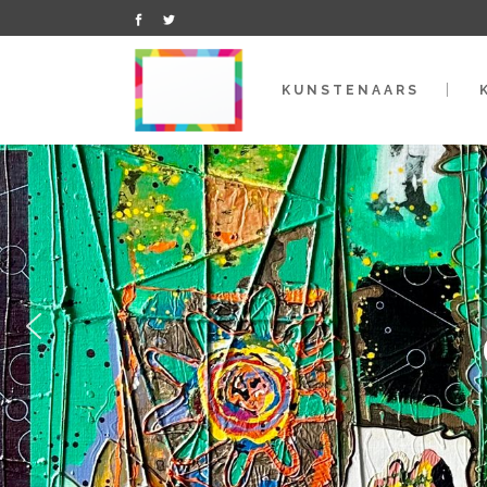
KUNSTENAARS