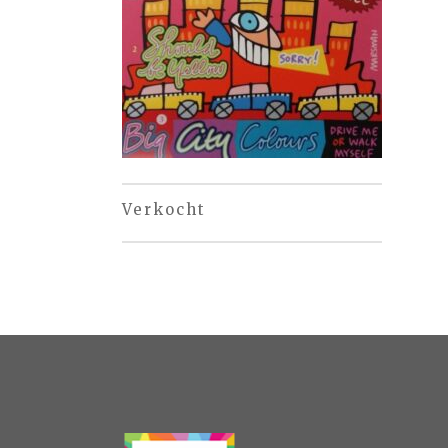
Verkocht