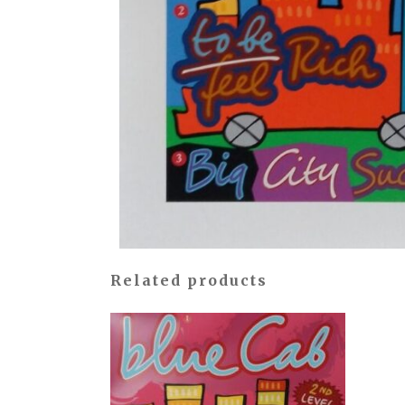
Related products