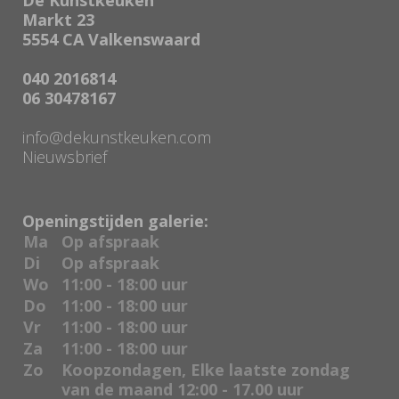
Markt 23
5554 CA Valkenswaard
040 2016814
06 30478167
info@dekunstkeuken.com
Nieuwsbrief
Openingstijden galerie:
Ma
Op afspraak
Di
Op afspraak
Wo
11:00 - 18:00 uur
Do
11:00 - 18:00 uur
Vr
11:00 - 18:00 uur
Za
11:00 - 18:00 uur
Zo
Koopzondagen, Elke laatste zondag
van de maand 12:00 - 17.00 uur