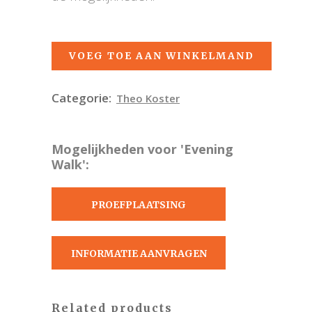
VOEG TOE AAN WINKELMAND
Categorie:
Theo Koster
Mogelijkheden voor 'Evening
Walk':
PROEFPLAATSING
AANVRAGEN
INFORMATIE AANVRAGEN
Related products