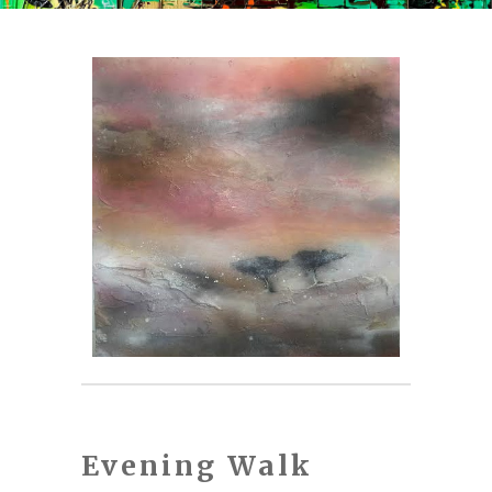
Evening Walk