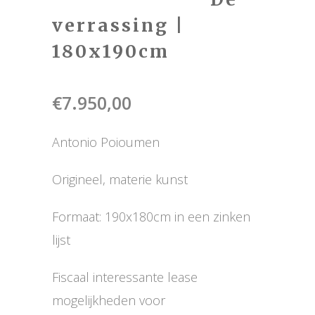
verrassing |
180x190cm
€
7.950,00
Antonio Poioumen
Origineel, materie kunst
Formaat: 190x180cm in een zinken
lijst
Fiscaal interessante lease
mogelijkheden voor