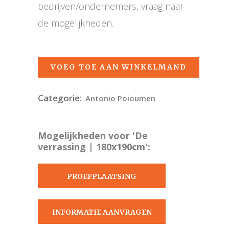
bedrijven/ondernemers, vraag naar
de mogelijkheden.
VOEG TOE AAN WINKELMAND
Categorie:
Antonio Poioumen
Mogelijkheden voor 'De
verrassing | 180x190cm':
PROEFPLAATSING
AANVRAGEN
INFORMATIE AANVRAGEN