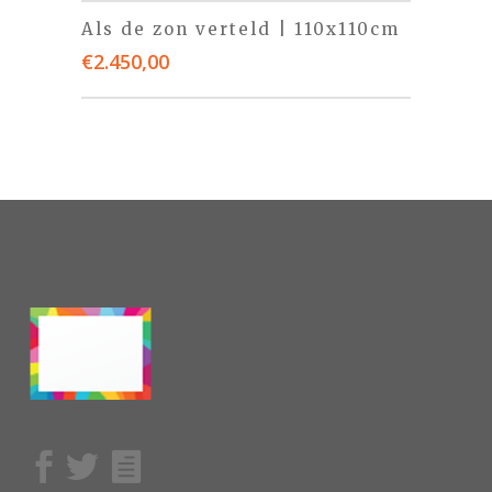
Als de zon verteld | 110x110cm
€
2.450,00