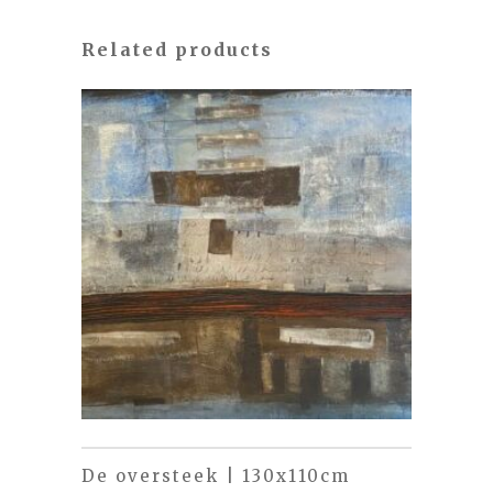
Related products
De oversteek | 130x110cm