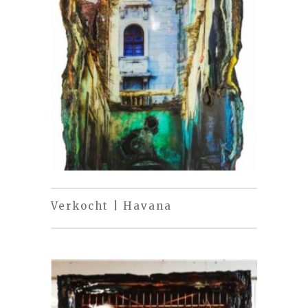
Verkocht | Havana