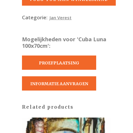
Categorie:
Jan Verest
Mogelijkheden voor 'Cuba Luna
100x70cm':
PROEFPLAATSING
AANVRAGEN
INFORMATIE AANVRAGEN
Related products