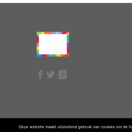
Deze website maakt uitsluitend gebruik van cookies om de f