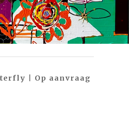
terfly | Op aanvraag