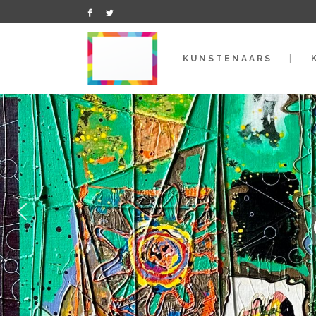
KUNSTENAARS