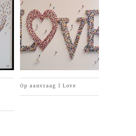
Op aanvraag | Love