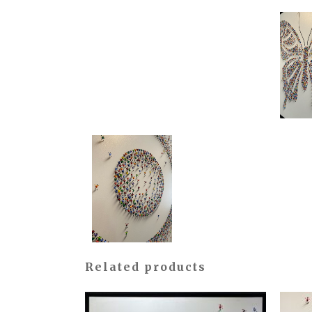
Related products