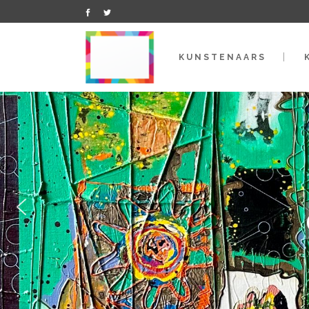
KUNSTENAARS