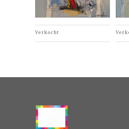
Verkocht
Verk