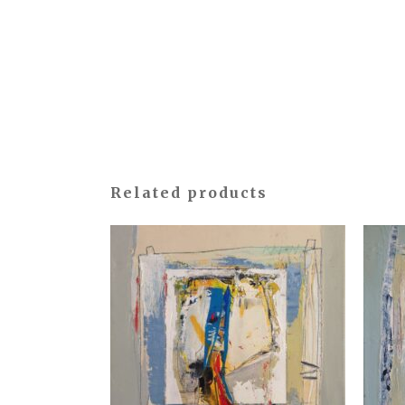
Related products