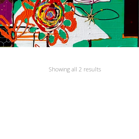
Showing all 2 results