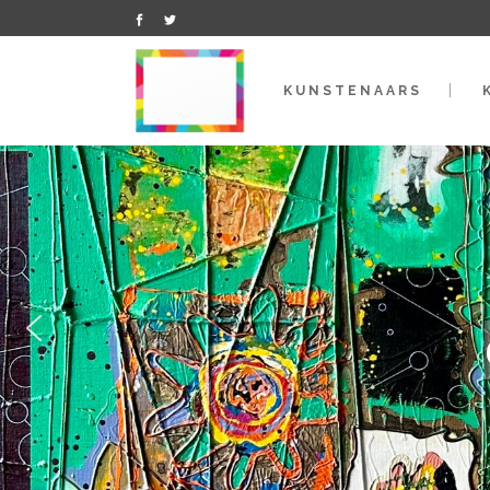
KUNSTENAARS