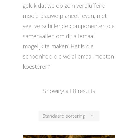
geluk dat we op zo’n verbluffend
mooie blauwe planeet leven, met
veel verschillende componenten die
samenvallen om dit allemaal
mogelijk te maken. Het is die
schoonheid die we allemaal moeten
koesteren”
Showing all 8 results
Standaard sortering