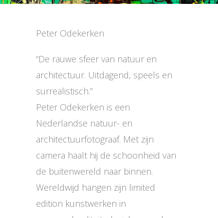
Peter Odekerken
“De rauwe sfeer van natuur en
architectuur. Uitdagend, speels en
surrealistisch.”
Peter Odekerken is een
Nederlandse natuur- en
architectuurfotograaf. Met zijn
camera haalt hij de schoonheid van
de buitenwereld naar binnen.
Wereldwijd hangen zijn limited
edition kunstwerken in