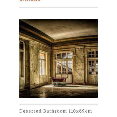
Deserted Bathroom 110x69cm