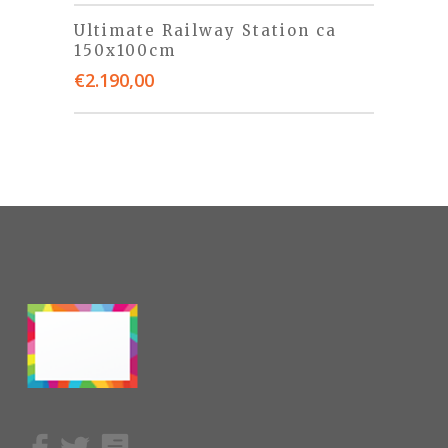
Ultimate Railway Station ca
150x100cm
€
2.190,00