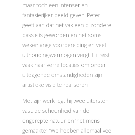
maar toch een intenser en
fantasierijker beeld geven. Peter
geeft aan dat het vak een bijzondere
passie is geworden en het soms
wekenlange voorbereiding en veel
uithoudingsvermogen vergt. Hij reist
vaak naar verre locaties om onder
uitdagende omstandigheden zijn
artistieke visie te realiseren.
Met zijn werk legt hij twee uitersten
vast: de schoonheid van de
ongerepte natuur en ‘het mens
gemaakte’. “We hebben allemaal veel