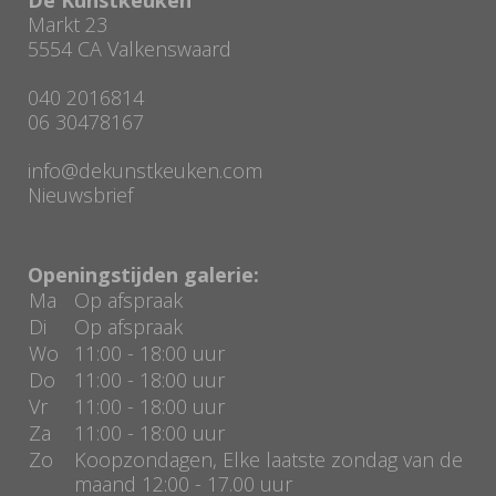
Markt 23
5554 CA Valkenswaard
040 2016814
06 30478167
info@dekunstkeuken.com
Nieuwsbrief
Openingstijden galerie:
Ma
Op afspraak
Di
Op afspraak
Wo
11:00 - 18:00 uur
Do
11:00 - 18:00 uur
Vr
11:00 - 18:00 uur
Za
11:00 - 18:00 uur
Zo
Koopzondagen, Elke laatste zondag van de
maand 12:00 - 17.00 uur