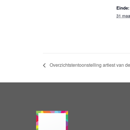
Einde:
31 maa
Overzichtstentoonstelling artiest van 