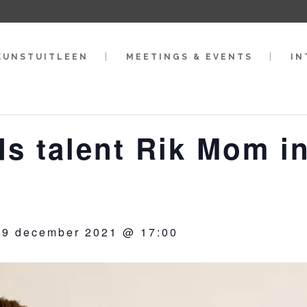
KUNSTUITLEEN
MEETINGS & EVENTS
IN
s talent Rik Mom i
19 december 2021 @ 17:00