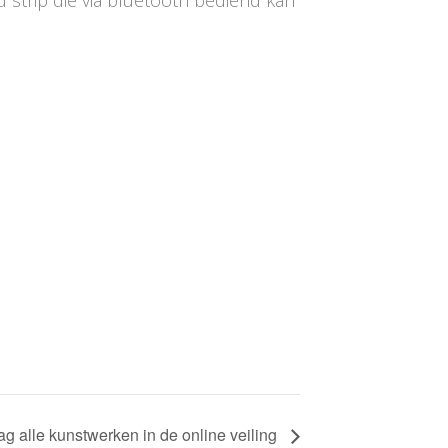
ag alle kunstwerken in de online veiling