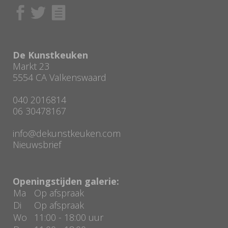
De Kunstkeuken
Markt 23
5554 CA Valkenswaard
040 2016814
06 30478167
info@dekunstkeuken.com
Nieuwsbrief
Openingstijden galerie:
Ma
Op afspraak
Di
Op afspraak
Wo
11:00 - 18:00 uur