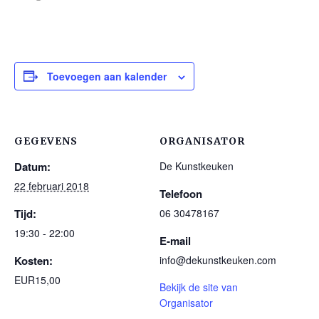
Toevoegen aan kalender
GEGEVENS
ORGANISATOR
Datum:
De Kunstkeuken
22 februari 2018
Telefoon
Tijd:
06 30478167
19:30 - 22:00
E-mail
Kosten:
info@dekunstkeuken.com
EUR15,00
Bekijk de site van
Organisator