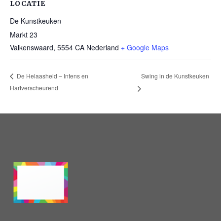
LOCATIE
De Kunstkeuken
Markt 23
Valkenswaard
,
5554 CA
Nederland
+ Google Maps
Swing in de Kunstkeuken
De Helaasheid – Intens en
Hartverscheurend