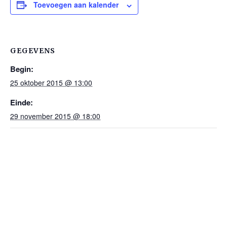
Toevoegen aan kalender
GEGEVENS
Begin:
25 oktober 2015 @ 13:00
Einde:
29 november 2015 @ 18:00