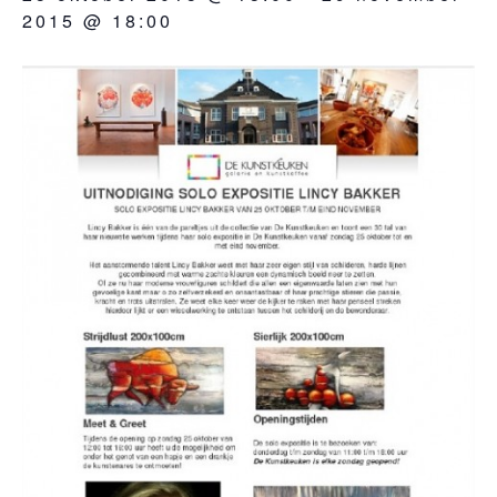
2015 @ 18:00