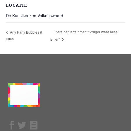
LOCATIE
De Kunstkeuken Valkenswaard
Literair entertainment “Vruger waar alles
Arty Party Bubbles &
Bites
Bitter”