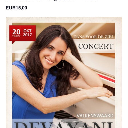
EUR15,00