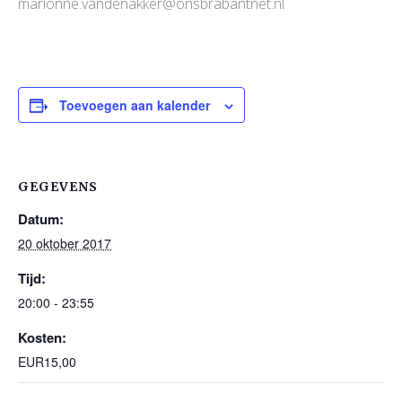
marionne.vandenakker@onsbrabantnet.nl
Toevoegen aan kalender
GEGEVENS
Datum:
20 oktober 2017
Tijd:
20:00 - 23:55
Kosten:
EUR15,00