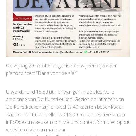
Op vrijdag 20 oktober organiseren wij een bijzonder
pianoconcert “Dans voor de ziel”
U wordt rond 19:30 uur ontvangen in de sfeervolle
ambiance van De Kunstkeuken! Gezien de intimiteit van
De Kunstkeuken zijn er slechts 40 kaarten beschikbaar.
Kaarten kunt u bestellen a €15,00 p.p. en reserveren via
info@dekunstkeuken.com, via ons contactformulier op de
website of via een mail naar