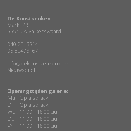
De Kunstkeuken
Markt 23
5554 CA Valkenswaard
040 2016814
06 30478167
info@dekunstkeuken.com
Nieuwsbrief
Openingstijden galerie:
Ma
Op afspraak
Di
Op afspraak
Wo
11:00 - 18:00 uur
Do
11:00 - 18:00 uur
Vr
11:00 - 18:00 uur