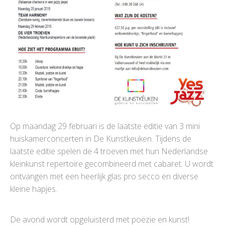
Op maandag 29 februari is de laatste editie van 3 mini
huiskamerconcerten in De Kunstkeuken. Tijdens de
laatste editie spelen de 4 troeven met hun Nederlandse
kleinkunst repertoire gecombineerd met cabaret. U wordt
ontvangen met een heerlijk glas pro secco en diverse
kleine hapjes.
De avond wordt opgeluisterd met poëzie en kunst!