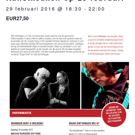
29 februari 2016 @ 18:30
-
22:00
EUR27,50