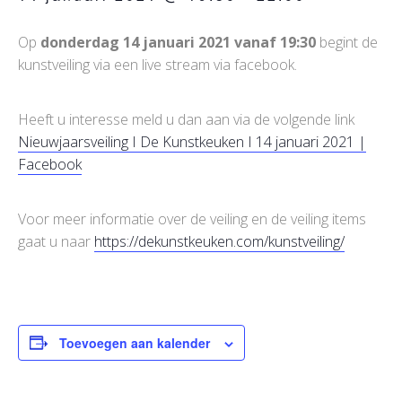
Op
donderdag 14 januari 2021 vanaf 19:30
begint de
kunstveiling via een live stream via facebook.
Heeft u interesse meld u dan aan via de volgende link
Nieuwjaarsveiling I De Kunstkeuken I 14 januari 2021 |
Facebook
Voor meer informatie over de veiling en de veiling items
gaat u naar
https://dekunstkeuken.com/kunstveiling/
Toevoegen aan kalender