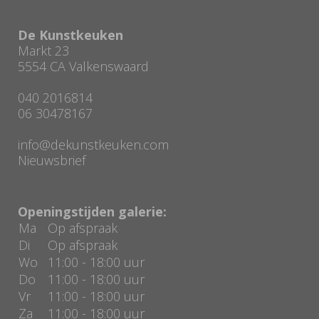
De Kunstkeuken
Markt 23
5554 CA Valkenswaard
040 2016814
06 30478167
info@dekunstkeuken.com
Nieuwsbrief
Openingstijden galerie:
Ma
Op afspraak
Di
Op afspraak
Wo
11:00 - 18:00 uur
Do
11:00 - 18:00 uur
Vr
11:00 - 18:00 uur
Za
11:00 - 18:00 uur