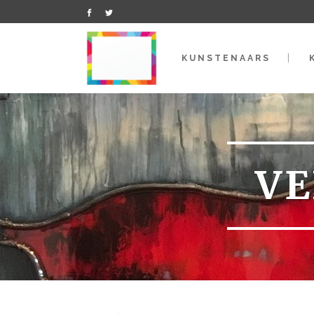
KUNSTENAARS
VE