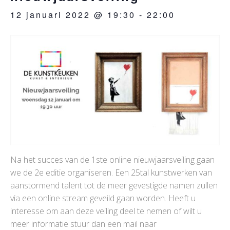
12 januari 2022 @ 19:30
-
22:00
Na het succes van de 1ste online nieuwjaarsveiling gaan
we de 2e editie organiseren. Een 25tal kunstwerken van
aanstormend talent tot de meer gevestigde namen zullen
via een online stream geveild gaan worden. Heeft u
interesse om aan deze veiling deel te nemen of wilt u
meer informatie stuur dan een mail naar