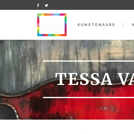
KUNSTENAARS
TESSA V