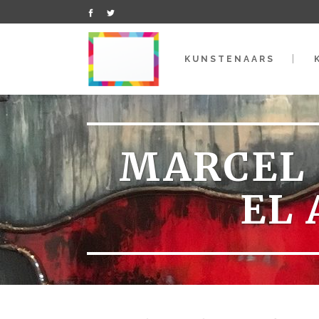
KUNSTENAARS
MARCEL 
EL