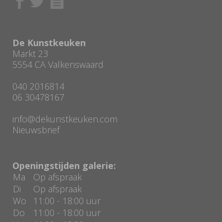
De Kunstkeuken
Markt 23
5554 CA Valkenswaard
040 2016814
06 30478167
info@dekunstkeuken.com
Nieuwsbrief
Openingstijden galerie:
Ma
Op afspraak
Di
Op afspraak
Wo
11:00 - 18:00 uur
Do
11:00 - 18:00 uur