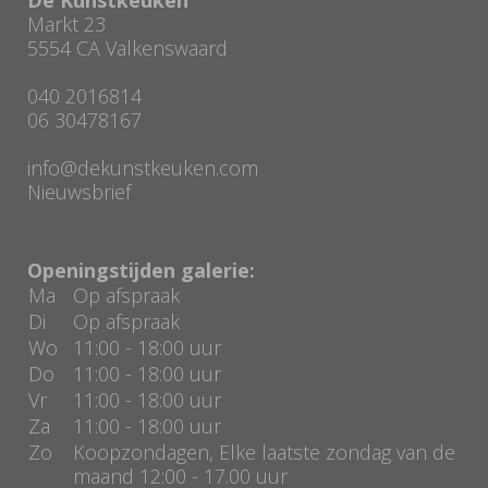
Markt 23
5554 CA Valkenswaard
040 2016814
06 30478167
info@dekunstkeuken.com
Nieuwsbrief
Openingstijden galerie:
Ma
Op afspraak
Di
Op afspraak
Wo
11:00 - 18:00 uur
Do
11:00 - 18:00 uur
Vr
11:00 - 18:00 uur
Za
11:00 - 18:00 uur
Zo
Koopzondagen, Elke laatste zondag van de
maand 12:00 - 17.00 uur