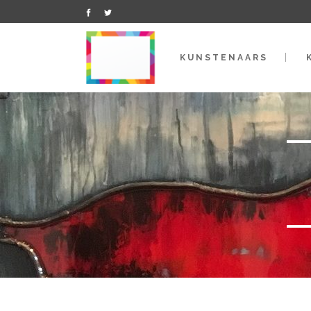
KUNSTENAARS