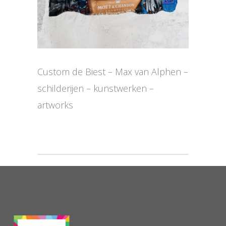
Custom de Biest – Max van Alphen –
schilderijen – kunstwerken –
artworks