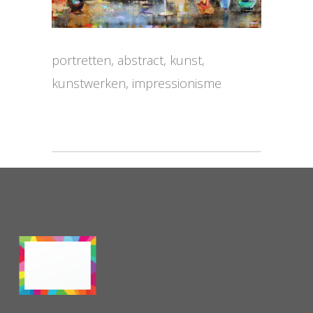
portretten, abstract, kunst,
kunstwerken, impressionisme