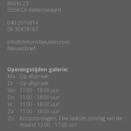
Markt 23
5554 CA Valkenswaard
040 2016814
06 30478167
info@dekunstkeuken.com
Nieuwsbrief
Openingstijden galerie:
Ma
Op afspraak
Di
Op afspraak
Wo
11:00 - 18:00 uur
Do
11:00 - 18:00 uur
Vr
11:00 - 18:00 uur
Za
11:00 - 18:00 uur
Zo
Koopzondagen, Elke laatste zondag van de
maand 12:00 - 17.00 uur