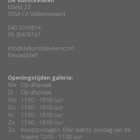
Markt 23
5554 CA Valkenswaard
040 2016814
06 30478167
info@dekunstkeuken.com
Nieuwsbrief
Openingstijden galerie:
Ma
Op afspraak
Di
Op afspraak
Wo
11:00 - 18:00 uur
Do
11:00 - 18:00 uur
Vr
11:00 - 18:00 uur
Za
11:00 - 18:00 uur
Zo
Koopzondagen, Elke laatste zondag van de
maand 12:00 - 17.00 uur