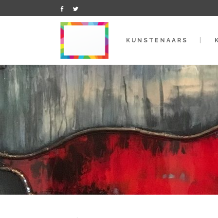
KUNSTENAARS