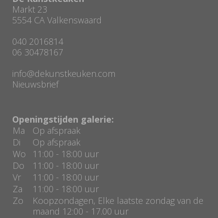
Markt 23
5554 CA Valkenswaard
040 2016814
06 30478167
info@dekunstkeuken.com
Nieuwsbrief
Openingstijden galerie:
Ma
Op afspraak
Di
Op afspraak
Wo
11:00 - 18:00 uur
Do
11:00 - 18:00 uur
Vr
11:00 - 18:00 uur
Za
11:00 - 18:00 uur
Zo
Koopzondagen, Elke laatste zondag van de
maand 12:00 - 17.00 uur